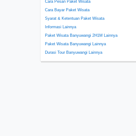
Cara Pesan Paket Wisata
Cara Bayar Paket Wisata
Syarat & Ketentuan Paket Wisata
Informasi Lainnya
Paket Wisata Banyuwangi 2H1M Lainnya
Paket Wisata Banyuwangi Lainnya
Durasi Tour Banyuwangi Lainnya
Durasi
Tanggal Keberangkatan
Nama
Jumlah