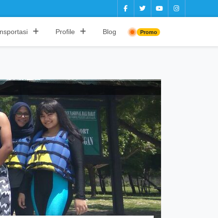
nsportasi
Profile
Blog
Promo