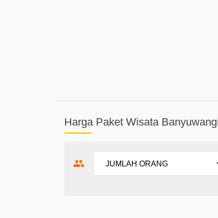
Harga Paket Wisata Banyuwang