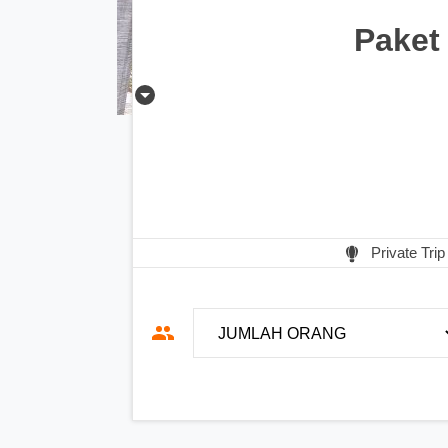
Paket
Private Trip