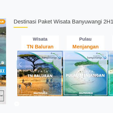
Destinasi Paket Wisata Banyuwangi 2H
Wisata
Pulau
TN Baluran
Menjangan