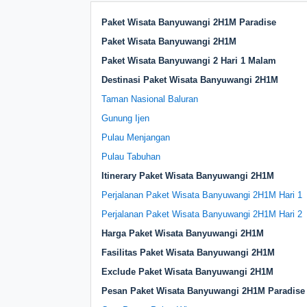
Paket Wisata Banyuwangi 2H1M Paradise
Paket Wisata Banyuwangi 2H1M
Paket Wisata Banyuwangi 2 Hari 1 Malam
Destinasi Paket Wisata Banyuwangi 2H1M
Taman Nasional Baluran
Gunung Ijen
Pulau Menjangan
Pulau Tabuhan
Itinerary Paket Wisata Banyuwangi 2H1M
Perjalanan Paket Wisata Banyuwangi 2H1M Hari 1
Perjalanan Paket Wisata Banyuwangi 2H1M Hari 2
Harga Paket Wisata Banyuwangi 2H1M
Fasilitas Paket Wisata Banyuwangi 2H1M
Exclude Paket Wisata Banyuwangi 2H1M
Pesan Paket Wisata Banyuwangi 2H1M Paradise