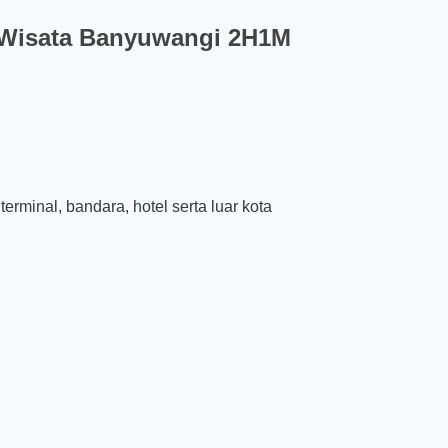
 Wisata Banyuwangi 2H1M
terminal, bandara, hotel serta luar kota