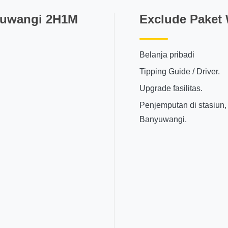
nyuwangi 2H1M
Exclude Paket
Belanja pribadi
Tipping Guide / Driver.
Upgrade fasilitas.
Penjemputan di stasiun, 
Banyuwangi.