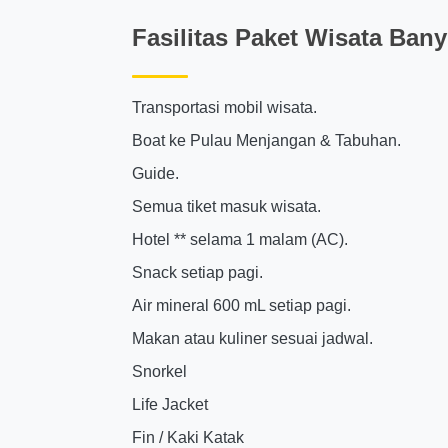
Fasilitas Paket Wisata Ba
Transportasi mobil wisata.
Boat ke Pulau Menjangan & Tabuhan.
Guide.
Semua tiket masuk wisata.
Hotel ** selama 1 malam (AC).
Snack setiap pagi.
Air mineral 600 mL setiap pagi.
Makan atau kuliner sesuai jadwal.
Snorkel
Life Jacket
Fin / Kaki Katak