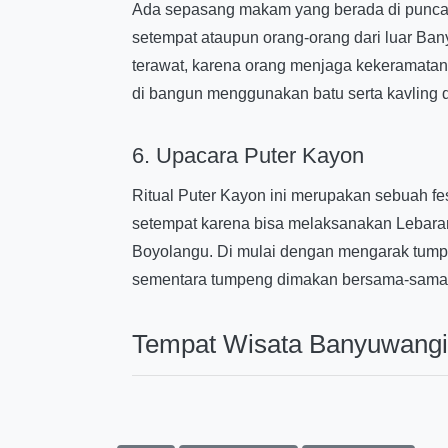
Ada sepasang makam yang berada di puncak 
setempat ataupun orang-orang dari luar Bany
terawat, karena orang menjaga kekeramatan
di bangun menggunakan batu serta kavling
6. Upacara Puter Kayon
Ritual Puter Kayon ini merupakan sebuah fe
setempat karena bisa melaksanakan Lebara
Boyolangu. Di mulai dengan mengarak tumpe
sementara tumpeng dimakan bersama-sama
Tempat Wisata Banyuwangi