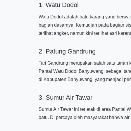
1. Watu Dodol
Watu Dodol adalah batu karang yang berwarna
bagian dasarnya. Kemudian pada bagian sis
terlihat angker, namun kini terlihat asri karen
2. Patung Gandrung
Tari Gandrung merupakan salah satu tarian 
Pantai Watu Dodol Banyuwangi sebagai tan
di Kabupaten Banyuwangi yang menjadi pe
3. Sumur Air Tawar
Sumur Air Tawar ini terletak di area Pantai
batu. Di percaya oleh masyarakat bahwa ai