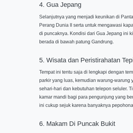
4. Gua Jepang
Selanjutnya yang menjadi keunikan di Panta
Perang Dunia II serta untuk mengawasi kapal
di puncaknya. Kondisi dari Gua Jepang ini k
berada di bawah patung Gandrung.
5. Wisata dan Peristirahatan Tep
Tempat ini tentu saja di lengkapi dengan tem
parkir yang luas, kemudian warung-warung
sehari-hari dan kebutuhan telepon seluler. 
kamar mandi bagi para pengunjung yang berm
ini cukup sejuk karena banyaknya pepohonan.
6. Makam Di Puncak Bukit